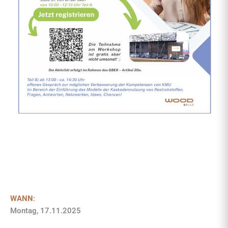
WANN
:
Montag, 17.11.2025