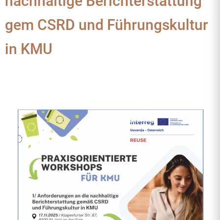
nachhaltige Berichterstattung
gem CSRD und Führungskultur
in KMU