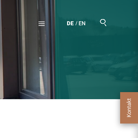
Suchen
DE
EN
Kontakt