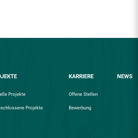
OJEKTE
KARRIERE
NEWS
elle Projekte
Offene Stellen
schlossene Projekte
Bewerbung