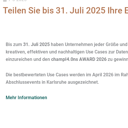
Teilen Sie bis 31. Juli 2025 Ihre
Bis zum
31. Juli 2025
haben Unternehmen jeder Größe und 
kreativen, effektiven und nachhaltigen Use Cases zur Date
einzureichen und den
champI4.0ns AWARD 2026
zu gewinn
Die bestbewerteten Use Cases werden im April 2026 im R
Abschlussevents in Karlsruhe ausgezeichnet.
Mehr Informationen