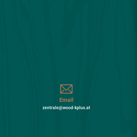
Email
zentrale@wood-kplus.at